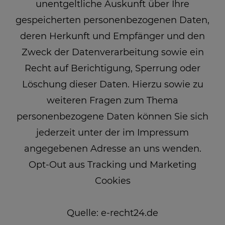
unentgeltliche Auskunft über Ihre
gespeicherten personenbezogenen Daten,
deren Herkunft und Empfänger und den
Zweck der Datenverarbeitung sowie ein
Recht auf Berichtigung, Sperrung oder
Löschung dieser Daten. Hierzu sowie zu
weiteren Fragen zum Thema
personenbezogene Daten können Sie sich
jederzeit unter der im Impressum
angegebenen Adresse an uns wenden.
Opt-Out aus Tracking und Marketing
Cookies
Quelle: e-recht24.de