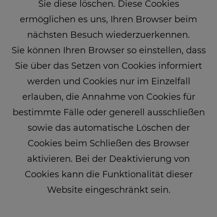
Sie diese löschen. Diese Cookies
ermöglichen es uns, Ihren Browser beim
nächsten Besuch wiederzuerkennen.
Sie können Ihren Browser so einstellen, dass
Sie über das Setzen von Cookies informiert
werden und Cookies nur im Einzelfall
erlauben, die Annahme von Cookies für
bestimmte Fälle oder generell ausschließen
sowie das automatische Löschen der
Cookies beim Schließen des Browser
aktivieren. Bei der Deaktivierung von
Cookies kann die Funktionalität dieser
Website eingeschränkt sein.