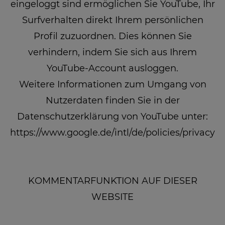
eingeloggt sind ermöglichen Sie YouTube, Ihr
Surfverhalten direkt Ihrem persönlichen
Profil zuzuordnen. Dies können Sie
verhindern, indem Sie sich aus Ihrem
YouTube-Account ausloggen.
Weitere Informationen zum Umgang von
Nutzerdaten finden Sie in der
Datenschutzerklärung von YouTube unter:
https://www.google.de/intl/de/policies/privacy
KOMMENTARFUNKTION AUF DIESER
WEBSITE