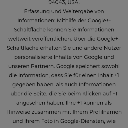
94043, USA.
Erfassung und Weitergabe von
Informationen: Mithilfe der Google+-
Schaltfläche können Sie Informationen
weltweit veröffentlichen. Über die Google+-
Schaltfläche erhalten Sie und andere Nutzer
personalisierte Inhalte von Google und
unseren Partnern. Google speichert sowohl
die Information, dass Sie für einen Inhalt +1
gegeben haben, als auch Informationen
über die Seite, die Sie beim Klicken auf +1
angesehen haben. Ihre +1 können als
Hinweise zusammen mit Ihrem Profilnamen
und Ihrem Foto in Google-Diensten, wie