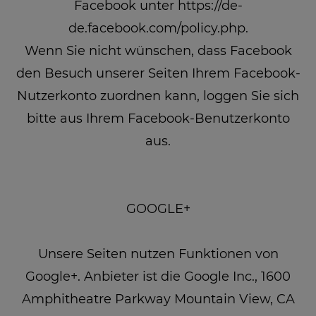
Facebook unter https://de-
de.facebook.com/policy.php.
Wenn Sie nicht wünschen, dass Facebook
den Besuch unserer Seiten Ihrem Facebook-
Nutzerkonto zuordnen kann, loggen Sie sich
bitte aus Ihrem Facebook-Benutzerkonto
aus.
GOOGLE+
Unsere Seiten nutzen Funktionen von
Google+. Anbieter ist die Google Inc., 1600
Amphitheatre Parkway Mountain View, CA