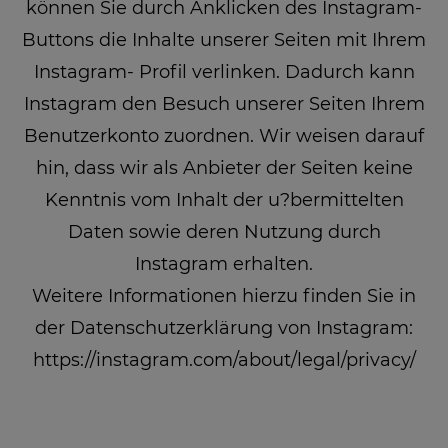
können Sie durch Anklicken des Instagram-
Buttons die Inhalte unserer Seiten mit Ihrem
Instagram- Profil verlinken. Dadurch kann
Instagram den Besuch unserer Seiten Ihrem
Benutzerkonto zuordnen. Wir weisen darauf
hin, dass wir als Anbieter der Seiten keine
Kenntnis vom Inhalt der u?bermittelten
Daten sowie deren Nutzung durch
Instagram erhalten.
Weitere Informationen hierzu finden Sie in
der Datenschutzerklärung von Instagram:
https://instagram.com/about/legal/privacy/