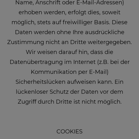
Name, Anschrift oder E-Mail-Adressen)
erhoben werden, erfolgt dies, soweit
möglich, stets auf freiwilliger Basis. Diese
Daten werden ohne Ihre ausdrückliche
Zustimmung nicht an Dritte weitergegeben.
Wir weisen darauf hin, dass die
Datenübertragung im Internet (z.B. bei der
Kommunikation per E-Mail)
Sicherheitslücken aufweisen kann. Ein
lückenloser Schutz der Daten vor dem
Zugriff durch Dritte ist nicht möglich.
COOKIES