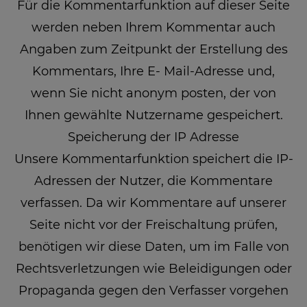
Für die Kommentarfunktion auf dieser Seite
werden neben Ihrem Kommentar auch
Angaben zum Zeitpunkt der Erstellung des
Kommentars, Ihre E- Mail-Adresse und,
wenn Sie nicht anonym posten, der von
Ihnen gewählte Nutzername gespeichert.
Speicherung der IP Adresse
Unsere Kommentarfunktion speichert die IP-
Adressen der Nutzer, die Kommentare
verfassen. Da wir Kommentare auf unserer
Seite nicht vor der Freischaltung prüfen,
benötigen wir diese Daten, um im Falle von
Rechtsverletzungen wie Beleidigungen oder
Propaganda gegen den Verfasser vorgehen