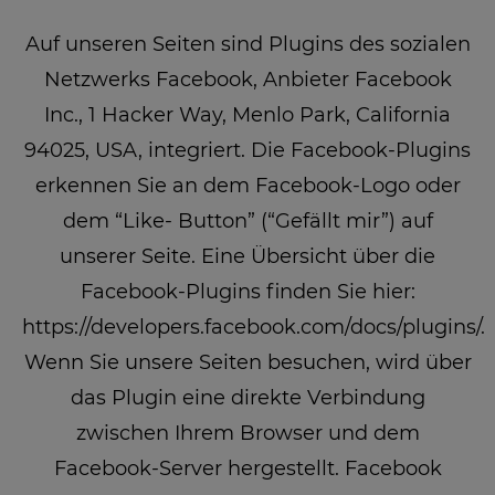
Auf unseren Seiten sind Plugins des sozialen
Netzwerks Facebook, Anbieter Facebook
Inc., 1 Hacker Way, Menlo Park, California
94025, USA, integriert. Die Facebook-Plugins
erkennen Sie an dem Facebook-Logo oder
dem “Like- Button” (“Gefällt mir”) auf
unserer Seite. Eine Übersicht über die
Facebook-Plugins finden Sie hier:
https://developers.facebook.com/docs/plugins/.
Wenn Sie unsere Seiten besuchen, wird über
das Plugin eine direkte Verbindung
zwischen Ihrem Browser und dem
Facebook-Server hergestellt. Facebook