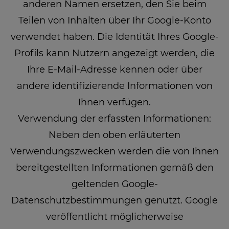
anderen Namen ersetzen, den Sie beim
Teilen von Inhalten über Ihr Google-Konto
verwendet haben. Die Identität Ihres Google-
Profils kann Nutzern angezeigt werden, die
Ihre E-Mail-Adresse kennen oder über
andere identifizierende Informationen von
Ihnen verfügen.
Verwendung der erfassten Informationen:
Neben den oben erläuterten
Verwendungszwecken werden die von Ihnen
bereitgestellten Informationen gemäß den
geltenden Google-
Datenschutzbestimmungen genutzt. Google
veröffentlicht möglicherweise