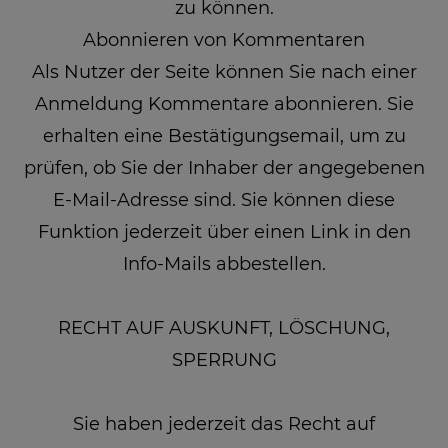
zu können.
Abonnieren von Kommentaren
Als Nutzer der Seite können Sie nach einer
Anmeldung Kommentare abonnieren. Sie
erhalten eine Bestätigungsemail, um zu
prüfen, ob Sie der Inhaber der angegebenen
E-Mail-Adresse sind. Sie können diese
Funktion jederzeit über einen Link in den
Info-Mails abbestellen.
RECHT AUF AUSKUNFT, LÖSCHUNG,
SPERRUNG
Sie haben jederzeit das Recht auf