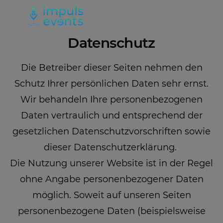
Datenschutz
Die Betreiber dieser Seiten nehmen den
Schutz Ihrer persönlichen Daten sehr ernst.
Wir behandeln Ihre personenbezogenen
Daten vertraulich und entsprechend der
gesetzlichen Datenschutzvorschriften sowie
dieser Datenschutzerklärung.
Die Nutzung unserer Website ist in der Regel
ohne Angabe personenbezogener Daten
möglich. Soweit auf unseren Seiten
personenbezogene Daten (beispielsweise