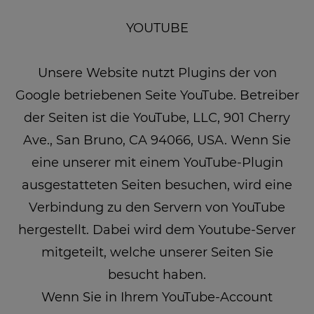
YOUTUBE
Unsere Website nutzt Plugins der von
Google betriebenen Seite YouTube. Betreiber
der Seiten ist die YouTube, LLC, 901 Cherry
Ave., San Bruno, CA 94066, USA. Wenn Sie
eine unserer mit einem YouTube-Plugin
ausgestatteten Seiten besuchen, wird eine
Verbindung zu den Servern von YouTube
hergestellt. Dabei wird dem Youtube-Server
mitgeteilt, welche unserer Seiten Sie
besucht haben.
Wenn Sie in Ihrem YouTube-Account