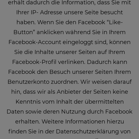
erhält dadurch die Information, dass Sie mit
Ihrer IP- Adresse unsere Seite besucht
haben. Wenn Sie den Facebook “Like-
Button” anklicken während Sie in Ihrem
Facebook-Account eingeloggt sind, können
Sie die Inhalte unserer Seiten auf Ihrem
Facebook-Profil verlinken. Dadurch kann
Facebook den Besuch unserer Seiten Ihrem
Benutzerkonto zuordnen. Wir weisen darauf
hin, dass wir als Anbieter der Seiten keine
Kenntnis vom Inhalt der übermittelten
Daten sowie deren Nutzung durch Facebook
erhalten. Weitere Informationen hierzu
finden Sie in der Datenschutzerklärung von