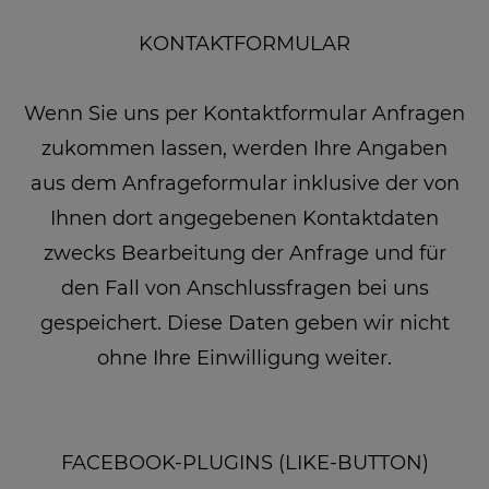
KONTAKTFORMULAR
Wenn Sie uns per Kontaktformular Anfragen
zukommen lassen, werden Ihre Angaben
aus dem Anfrageformular inklusive der von
Ihnen dort angegebenen Kontaktdaten
zwecks Bearbeitung der Anfrage und für
den Fall von Anschlussfragen bei uns
gespeichert. Diese Daten geben wir nicht
ohne Ihre Einwilligung weiter.
FACEBOOK-PLUGINS (LIKE-BUTTON)