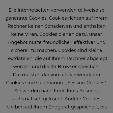
Die Internetseiten verwenden teilweise so
genannte Cookies. Cookies richten auf Ihrem
Rechner keinen Schaden an und enthalten
keine Viren. Cookies dienen dazu, unser
Angebot nutzerfreundlicher, effektiver und
sicherer zu machen. Cookies sind kleine
Textdateien, die auf Ihrem Rechner abgelegt
werden und die Ihr Browser speichert.
Die meisten der von uns verwendeten
Cookies sind so genannte „Session-Cookies“.
Sie werden nach Ende Ihres Besuchs
automatisch gelöscht. Andere Cookies
bleiben auf Ihrem Endgerät gespeichert, bis