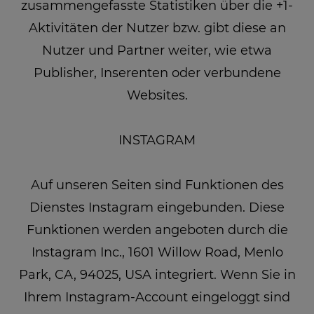
zusammengefasste Statistiken über die +1-
Aktivitäten der Nutzer bzw. gibt diese an
Nutzer und Partner weiter, wie etwa
Publisher, Inserenten oder verbundene
Websites.
INSTAGRAM
Auf unseren Seiten sind Funktionen des
Dienstes Instagram eingebunden. Diese
Funktionen werden angeboten durch die
Instagram Inc., 1601 Willow Road, Menlo
Park, CA, 94025, USA integriert. Wenn Sie in
Ihrem Instagram-Account eingeloggt sind